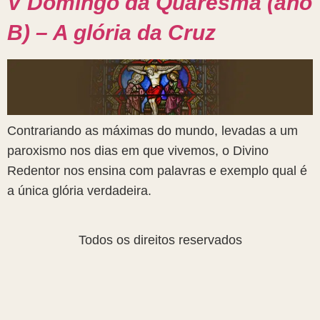
V Domingo da Quaresma (ano
B) – A glória da Cruz
Contrariando as máximas do mundo, levadas a um
paroxismo nos dias em que vivemos, o Divino
Redentor nos ensina com palavras e exemplo qual é
a única glória verdadeira.
Todos os direitos reservados