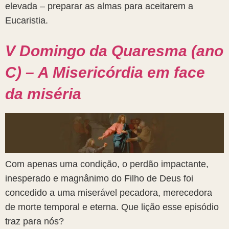
elevada – preparar as almas para aceitarem a
Eucaristia.
V Domingo da Quaresma (ano
C) – A Misericórdia em face
da miséria
Com apenas uma condição, o perdão impactante,
inesperado e magnânimo do Filho de Deus foi
concedido a uma miserável pecadora, merecedora
de morte temporal e eterna. Que lição esse episódio
traz para nós?