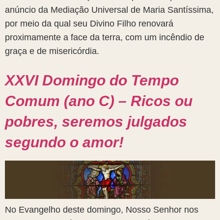
anúncio da Mediação Universal de Maria Santíssima,
por meio da qual seu Divino Filho renovará
proximamente a face da terra, com um incêndio de
graça e de misericórdia.
XXVI Domingo do Tempo
Comum (ano C) – Ricos ou
pobres, seremos julgados
segundo o amor!
No Evangelho deste domingo, Nosso Senhor nos