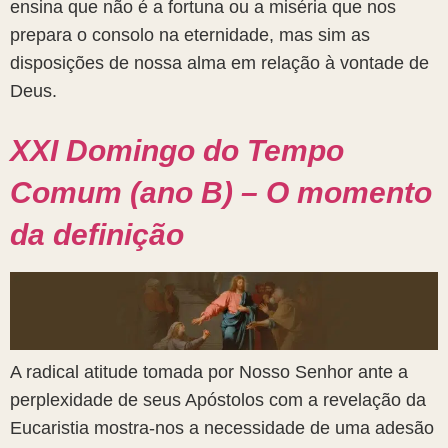
ensina que não é a fortuna ou a miséria que nos
prepara o consolo na eternidade, mas sim as
disposições de nossa alma em relação à vontade de
Deus.
XXI Domingo do Tempo
Comum (ano B) – O momento
da definição
A radical atitude tomada por Nosso Senhor ante a
perplexidade de seus Apóstolos com a revelação da
Eucaristia mostra-nos a necessidade de uma adesão