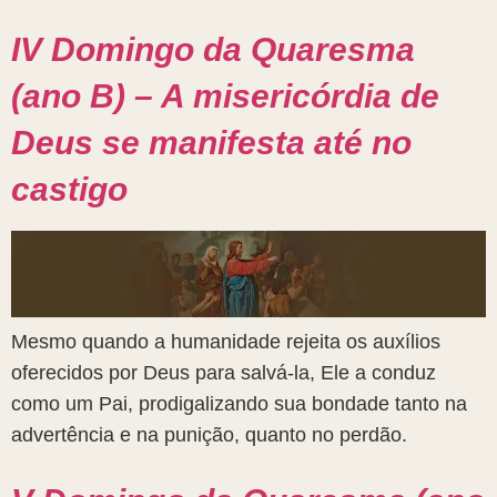
IV Domingo da Quaresma
(ano B) – A misericórdia de
Deus se manifesta até no
castigo
Mesmo quando a humanidade rejeita os auxílios
oferecidos por Deus para salvá-la, Ele a conduz
como um Pai, prodigalizando sua bondade tanto na
advertência e na punição, quanto no perdão.