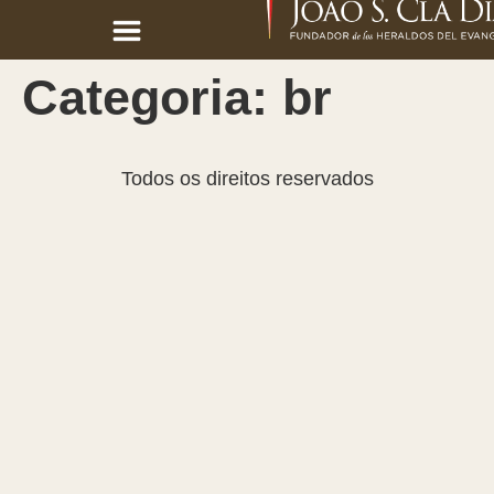
Categoria:
br
Todos os direitos reservados