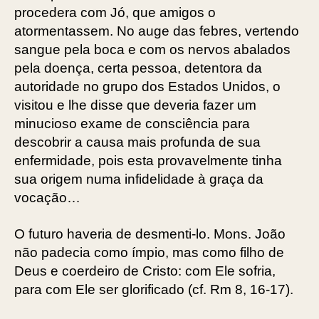
procedera com Jó, que amigos o
atormentassem. No auge das febres, vertendo
sangue pela boca e com os nervos abalados
pela doença, certa pessoa, detentora da
autoridade no grupo dos Estados Unidos, o
visitou e lhe disse que deveria fazer um
minucioso exame de consciência para
descobrir a causa mais profunda de sua
enfermidade, pois esta provavelmente tinha
sua origem numa infidelidade à graça da
vocação…
O futuro haveria de desmenti-lo. Mons. João
não padecia como ímpio, mas como filho de
Deus e coerdeiro de Cristo: com Ele sofria,
para com Ele ser glorificado (cf. Rm 8, 16-17).