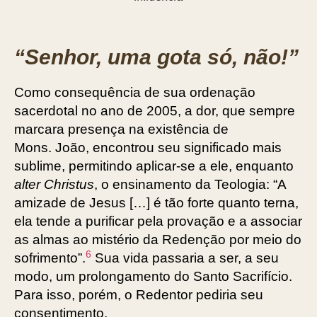
“Senhor, uma gota só, não!”
Como consequência de sua ordenação
sacerdotal no ano de 2005, a dor, que sempre
marcara presença na existência de
Mons. João, encontrou seu significado mais
sublime, permitindo aplicar-se a ele, enquanto
alter Christus
, o ensinamento da Teologia: “A
amizade de Jesus […] é tão forte quanto terna,
ela tende a purificar pela provação e a associar
as almas ao mistério da Redenção por meio do
6
sofrimento”.
Sua vida passaria a ser, a seu
modo, um prolongamento do Santo Sacrifício.
Para isso, porém, o Redentor pediria seu
consentimento.