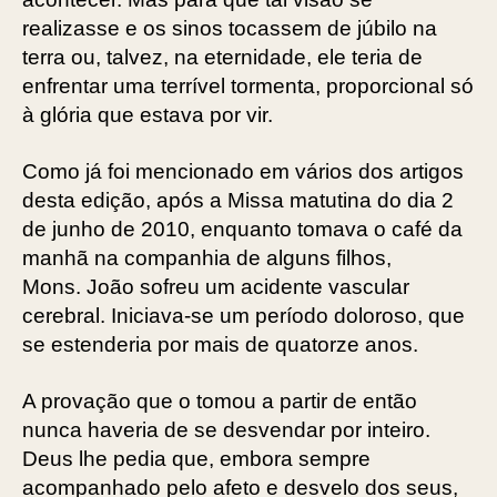
realizasse e os sinos tocassem de júbilo na
terra ou, talvez, na eternidade, ele teria de
enfrentar uma terrível tormenta, proporcional só
à glória que estava por vir.
Como já foi mencionado em vários dos artigos
desta edição, após a Missa matutina do dia 2
de junho de 2010, enquanto tomava o café da
manhã na companhia de alguns filhos,
Mons. João sofreu um acidente vascular
cerebral. Iniciava-se um período doloroso, que
se estenderia por mais de quatorze anos.
A provação que o tomou a partir de então
nunca haveria de se desvendar por inteiro.
Deus lhe pedia que, embora sempre
acompanhado pelo afeto e desvelo dos seus,