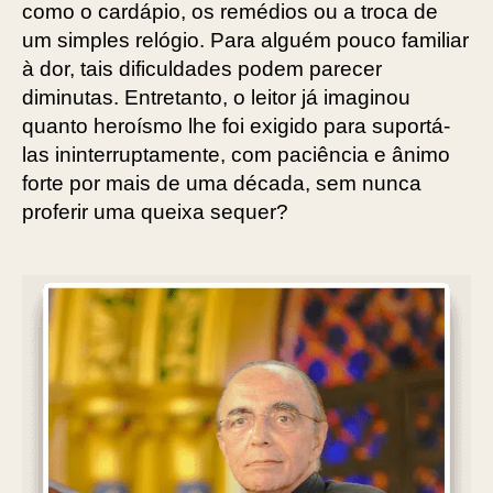
como o cardápio, os remédios ou a troca de
um simples relógio. Para alguém pouco familiar
à dor, tais dificuldades podem parecer
diminutas. Entretanto, o leitor já imaginou
quanto heroísmo lhe foi exigido para suportá-
las ininterruptamente, com paciência e ânimo
forte por mais de uma década, sem nunca
proferir uma queixa sequer?