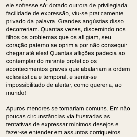
ele sofresse só: dotado outrora de privilegiada
facilidade de expressão, viu-se praticamente
privado da palavra. Grandes angústias disso
decorreriam. Quantas vezes, discernindo nos
filhos os problemas que os afligiam, seu
coração paterno se oprimia por não conseguir
chegar até eles! Quantas aflições padecia ao
contemplar do mirante profético os
acontecimentos graves que abalariam a ordem
eclesiástica e temporal, e sentir-se
impossibilitado de alertar, como quereria, ao
mundo!
Apuros menores se tornariam comuns. Em não
poucas circunstâncias via frustradas as
tentativas de expressar mínimos desejos e
fazer-se entender em assuntos corriqueiros