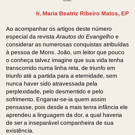
Ir. Maria Beatriz Ribeiro Matos, EP
Ao acompanhar os artigos deste número
especial da revista
Arautos do Evangelho
e
considerar as numerosas conquistas atribuídas
à pessoa de Mons. João, um leitor que pouco
o conheça talvez imagine que sua vida tenha
transcorrido numa linha reta, de triunfo em
triunfo até a partida para a eternidade, sem
nunca haver sido atravessada pela
perplexidade, pelo desmentido e pelo
sofrimento. Enganar-se-ia quem assim
pensasse, pois desde a mais tenra infância ele
aprendeu a linguagem da dor, a qual haveria
de ser a inseparável companheira de sua
existência.