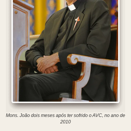
Mons. João dois meses após ter sofrido o AVC, no ano de
2010