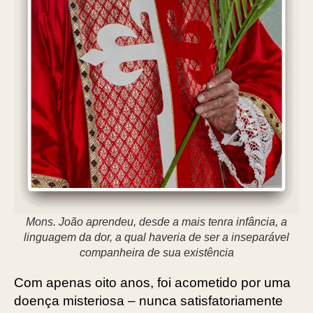
Mons. João aprendeu, desde a mais tenra infância, a
linguagem da dor, a qual haveria de ser a inseparável
companheira de sua existência
Com apenas oito anos, foi acometido por uma
doença misteriosa – nunca satisfatoriamente