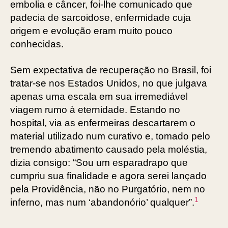
embolia e câncer, foi-lhe comunicado que
padecia de sarcoidose, enfermidade cuja
origem e evolução eram muito pouco
conhecidas.
Sem expectativa de recuperação no Brasil, foi
tratar-se nos Estados Unidos, no que julgava
apenas uma escala em sua irremediável
viagem rumo à eternidade. Estando no
hospital, via as enfermeiras descartarem o
material utilizado num curativo e, tomado pelo
tremendo abatimento causado pela moléstia,
dizia consigo: “Sou um esparadrapo que
cumpriu sua finalidade e agora serei lançado
pela Providência, não no Purgatório, nem no
1
inferno, mas num ‘abandonório’ qualquer”.