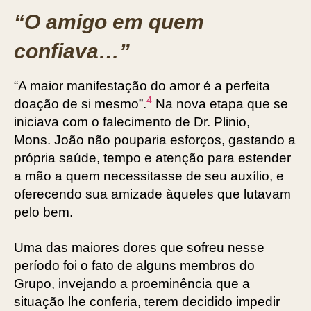
“O amigo em quem
confiava…”
“A maior manifestação do amor é a perfeita
4
doação de si mesmo”.
Na nova etapa que se
iniciava com o falecimento de Dr. Plinio,
Mons. João não pouparia esforços, gastando a
própria saúde, tempo e atenção para estender
a mão a quem necessitasse de seu auxílio, e
oferecendo sua amizade àqueles que lutavam
pelo bem.
Uma das maiores dores que sofreu nesse
período foi o fato de alguns membros do
Grupo, invejando a proeminência que a
situação lhe conferia, terem decidido impedir