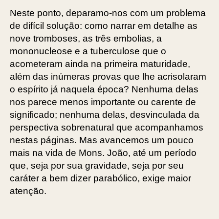
Neste ponto, deparamo-nos com um problema
de difícil solução: como narrar em detalhe as
nove tromboses, as três embolias, a
mononucleose e a tuberculose que o
acometeram ainda na primeira maturidade,
além das inúmeras provas que lhe acrisolaram
o espírito já naquela época? Nenhuma delas
nos parece menos importante ou carente de
significado; nenhuma delas, desvinculada da
perspectiva sobrenatural que acompanhamos
nestas páginas. Mas avancemos um pouco
mais na vida de Mons. João, até um período
que, seja por sua gravidade, seja por seu
caráter a bem dizer parabólico, exige maior
atenção.