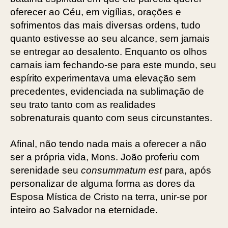
oferecer ao Céu, em vigílias, orações e
sofrimentos das mais diversas ordens, tudo
quanto estivesse ao seu alcance, sem jamais
se entregar ao desalento. Enquanto os olhos
carnais iam fechando-se para este mundo, seu
espírito experimentava uma elevação sem
precedentes, evidenciada na sublimação de
seu trato tanto com as realidades
sobrenaturais quanto com seus circunstantes.
Afinal, não tendo nada mais a oferecer a não
ser a própria vida, Mons. João proferiu com
serenidade seu
consummatum est
para, após
personalizar de alguma forma as dores da
Esposa Mística de Cristo na terra, unir-se por
inteiro ao Salvador na eternidade.