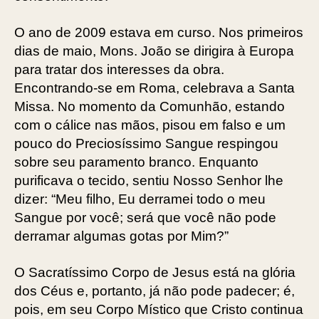
O ano de 2009 estava em curso. Nos primeiros
dias de maio, Mons. João se dirigira à Europa
para tratar dos interesses da obra.
Encontrando-se em Roma, celebrava a Santa
Missa. No momento da Comunhão, estando
com o cálice nas mãos, pisou em falso e um
pouco do Preciosíssimo Sangue respingou
sobre seu paramento branco. Enquanto
purificava o tecido, sentiu Nosso Senhor lhe
dizer: “Meu filho, Eu derramei todo o meu
Sangue por você; será que você não pode
derramar algumas gotas por Mim?”
O Sacratíssimo Corpo de Jesus está na glória
dos Céus e, portanto, já não pode padecer; é,
pois, em seu Corpo Místico que Cristo continua