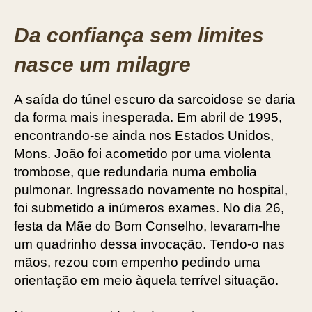
Da confiança sem limites
nasce um milagre
A saída do túnel escuro da sarcoidose se daria
da forma mais inesperada. Em abril de 1995,
encontrando-se ainda nos Estados Unidos,
Mons. João foi acometido por uma violenta
trombose, que redundaria numa embolia
pulmonar. Ingressado novamente no hospital,
foi submetido a inúmeros exames. No dia 26,
festa da Mãe do Bom Conselho, levaram-lhe
um quadrinho dessa invocação. Tendo-o nas
mãos, rezou com empenho pedindo uma
orientação em meio àquela terrível situação.