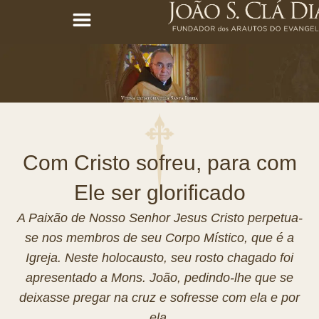
Com Cristo sofreu, para com
Ele ser glorificado
A Paixão de Nosso Senhor Jesus Cristo perpetua-
se nos membros de seu Corpo Místico, que é a
Igreja. Neste holocausto, seu rosto chagado foi
apresentado a Mons. João, pedindo-lhe que se
deixasse pregar na cruz e sofresse com ela e por
ela.