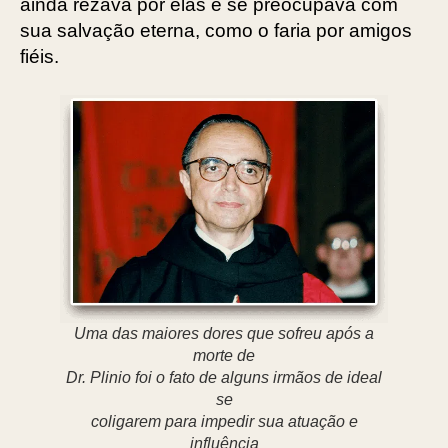
ainda rezava por elas e se preocupava com
sua salvação eterna, como o faria por amigos
fiéis.
Uma das maiores dores que sofreu após a
morte de
Dr. Plinio foi o fato de alguns irmãos de ideal
se
coligarem para impedir sua atuação e
influência