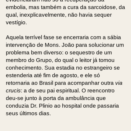
embolia, mas também a cura da sarcoidose, da
qual, inexplicavelmente, não havia sequer
vestígio.
Aquela terrível fase se encerraria com a sábia
intervenção de Mons. João para solucionar um
problema bem diverso: o sequestro de um
membro do Grupo, do qual o leitor já tomou
conhecimento. Sua estadia no estrangeiro se
estenderia até fim de agosto, e ele só
retornaria ao Brasil para acompanhar outra
via
crucis
: a de seu pai espiritual. O reencontro
deu-se junto à porta da ambulância que
conduzia Dr. Plinio ao hospital onde passaria
seus últimos dias.