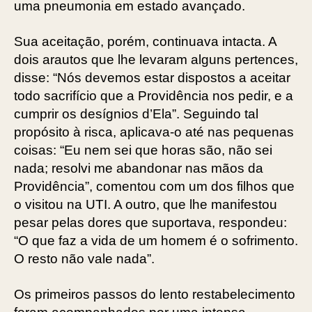
uma pneumonia em estado avançado.
Sua aceitação, porém, continuava intacta. A
dois arautos que lhe levaram alguns pertences,
disse: “Nós devemos estar dispostos a aceitar
todo sacrifício que a Providência nos pedir, e a
cumprir os desígnios d’Ela”. Seguindo tal
propósito à risca, aplicava-o até nas pequenas
coisas: “Eu nem sei que horas são, não sei
nada; resolvi me abandonar nas mãos da
Providência”, comentou com um dos filhos que
o visitou na UTI. A outro, que lhe manifestou
pesar pelas dores que suportava, respondeu:
“O que faz a vida de um homem é o sofrimento.
O resto não vale nada”.
Os primeiros passos do lento restabelecimento