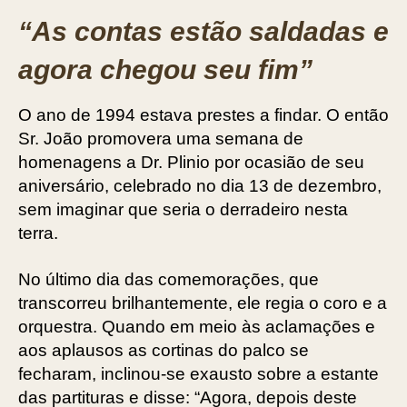
“As contas estão saldadas e
agora chegou seu fim”
O ano de 1994 estava prestes a findar. O então
Sr. João promovera uma semana de
homenagens a Dr. Plinio por ocasião de seu
aniversário, celebrado no dia 13 de dezembro,
sem imaginar que seria o derradeiro nesta
terra.
No último dia das comemorações, que
transcorreu brilhantemente, ele regia o coro e a
orquestra. Quando em meio às aclamações e
aos aplausos as cortinas do palco se
fecharam, inclinou-se exausto sobre a estante
das partituras e disse: “Agora, depois deste