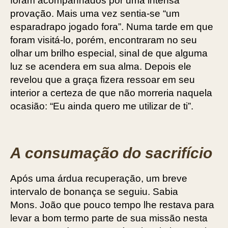
foram acompanhados por uma intensa
provação. Mais uma vez sentia-se “um
esparadrapo jogado fora”. Numa tarde em que
foram visitá-lo, porém, encontraram no seu
olhar um brilho especial, sinal de que alguma
luz se acendera em sua alma. Depois ele
revelou que a graça fizera ressoar em seu
interior a certeza de que não morreria naquela
ocasião: “Eu ainda quero me utilizar de ti”.
A consumação do sacrifício
Após uma árdua recuperação, um breve
intervalo de bonança se seguiu. Sabia
Mons. João que pouco tempo lhe restava para
levar a bom termo parte de sua missão nesta