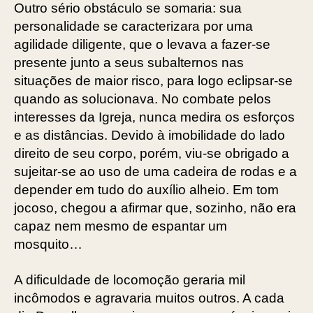
Outro sério obstáculo se somaria: sua
personalidade se caracterizara por uma
agilidade diligente, que o levava a fazer-se
presente junto a seus subalternos nas
situações de maior risco, para logo eclipsar-se
quando as solucionava. No combate pelos
interesses da Igreja, nunca medira os esforços
e as distâncias. Devido à imobilidade do lado
direito de seu corpo, porém, viu-se obrigado a
sujeitar-se ao uso de uma cadeira de rodas e a
depender em tudo do auxílio alheio. Em tom
jocoso, chegou a afirmar que, sozinho, não era
capaz nem mesmo de espantar um
mosquito…
A dificuldade de locomoção geraria mil
incômodos e agravaria muitos outros. A cada