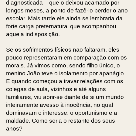
diagnosticada – que o deixou acamado por
longos meses, a ponto de fazê-lo perder o ano
escolar. Mais tarde ele ainda se lembraria da
forte carga preternatural que acompanhou
aquela indisposição.
Se os sofrimentos físicos não faltaram, eles
pouco representaram em comparação com os
morais. Já vimos como, sendo filho único, o
menino João teve o isolamento por apanágio.
E quando começou a travar relações com os
colegas de aula, vizinhos e até alguns
familiares, viu abrir-se diante de si um mundo
inteiramente avesso à inocência, no qual
dominavam o interesse, o oportunismo e a
maldade. Como seria o restante dos seus
anos?