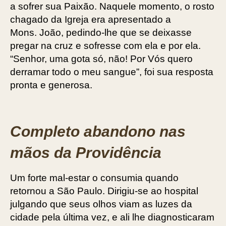
a sofrer sua Paixão. Naquele momento, o rosto
chagado da Igreja era apresentado a
Mons. João, pedindo-lhe que se deixasse
pregar na cruz e sofresse com ela e por ela.
“Senhor, uma gota só, não! Por Vós quero
derramar todo o meu sangue”, foi sua resposta
pronta e generosa.
Completo abandono nas
mãos da Providência
Um forte mal-estar o consumia quando
retornou a São Paulo. Dirigiu-se ao hospital
julgando que seus olhos viam as luzes da
cidade pela última vez, e ali lhe diagnosticaram