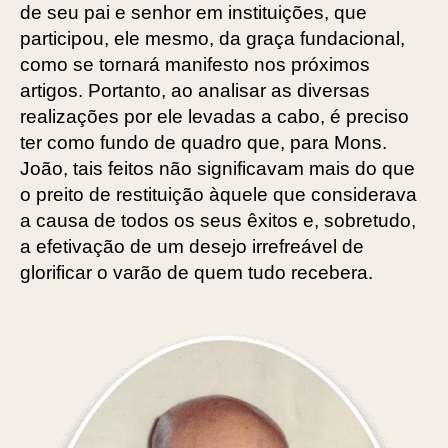
de seu pai e senhor em instituições, que
participou, ele mesmo, da graça fundacional,
como se tornará manifesto nos próximos
artigos. Portanto, ao analisar as diversas
realizações por ele levadas a cabo, é preciso
ter como fundo de quadro que, para Mons.
João, tais feitos não significavam mais do que
o preito de restituição àquele que considerava
a causa de todos os seus êxitos e, sobretudo,
a efetivação de um desejo irrefreável de
glorificar o varão de quem tudo recebera.