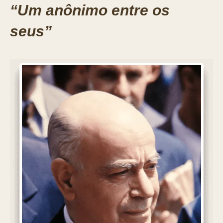
“Um anônimo entre os
seus”