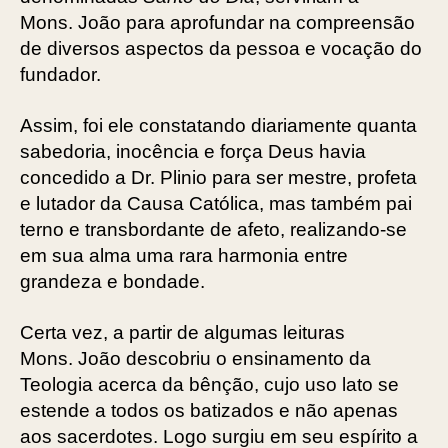
Mons. João para aprofundar na compreensão
de diversos aspectos da pessoa e vocação do
fundador.
Assim, foi ele constatando diariamente quanta
sabedoria, inocência e força Deus havia
concedido a Dr. Plinio para ser mestre, profeta
e lutador da Causa Católica, mas também pai
terno e transbordante de afeto, realizando-se
em sua alma uma rara harmonia entre
grandeza e bondade.
Certa vez, a partir de algumas leituras
Mons. João descobriu o ensinamento da
Teologia acerca da bênção, cujo uso lato se
estende a todos os batizados e não apenas
aos sacerdotes. Logo surgiu em seu espírito a