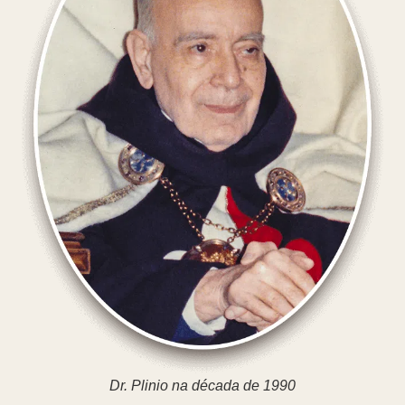
Dr. Plinio na década de 1990