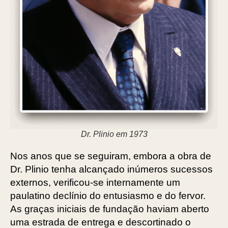
Dr. Plinio em 1973
Nos anos que se seguiram, embora a obra de
Dr. Plinio tenha alcançado inúmeros sucessos
externos, verificou-se internamente um
paulatino declínio do entusiasmo e do fervor.
As graças iniciais de fundação haviam aberto
uma estrada de entrega e descortinado o