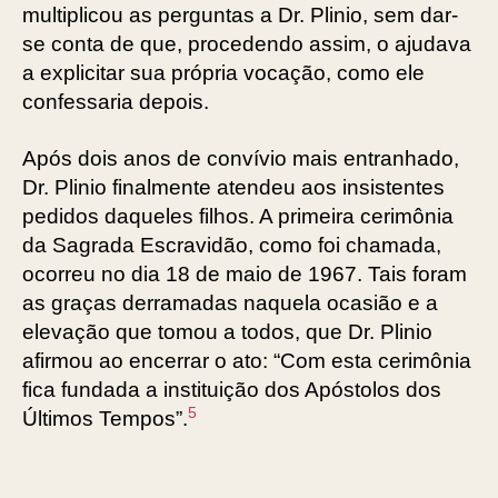
multiplicou as perguntas a Dr. Plinio, sem dar-
se conta de que, procedendo assim, o ajudava
a explicitar sua própria vocação, como ele
confessaria depois.
Após dois anos de convívio mais entranhado,
Dr. Plinio finalmente atendeu aos insistentes
pedidos daqueles filhos. A primeira cerimônia
da Sagrada Escravidão, como foi chamada,
ocorreu no dia 18 de maio de 1967. Tais foram
as graças derramadas naquela ocasião e a
elevação que tomou a todos, que Dr. Plinio
afirmou ao encerrar o ato: “Com esta cerimônia
fica fundada a instituição dos Apóstolos dos
5
Últimos Tempos”.