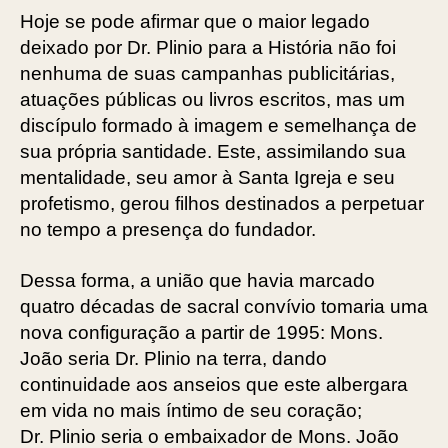
Hoje se pode afirmar que o maior legado
deixado por Dr. Plinio para a História não foi
nenhuma de suas campanhas publicitárias,
atuações públicas ou livros escritos, mas um
discípulo formado à imagem e semelhança de
sua própria santidade. Este, assimilando sua
mentalidade, seu amor à Santa Igreja e seu
profetismo, gerou filhos destinados a perpetuar
no tempo a presença do fundador.
Dessa forma, a união que havia marcado
quatro décadas de sacral convívio tomaria uma
nova configuração a partir de 1995: Mons.
João seria Dr. Plinio na terra, dando
continuidade aos anseios que este albergara
em vida no mais íntimo de seu coração;
Dr. Plinio seria o embaixador de Mons. João