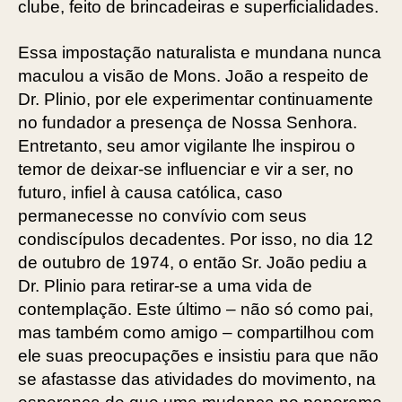
clube, feito de brincadeiras e superficialidades.
Essa impostação naturalista e mundana nunca
maculou a visão de Mons. João a respeito de
Dr. Plinio, por ele experimentar continuamente
no fundador a presença de Nossa Senhora.
Entretanto, seu amor vigilante lhe inspirou o
temor de deixar-se influenciar e vir a ser, no
futuro, infiel à causa católica, caso
permanecesse no convívio com seus
condiscípulos decadentes. Por isso, no dia 12
de outubro de 1974, o então Sr. João pediu a
Dr. Plinio para retirar-se a uma vida de
contemplação. Este último – não só como pai,
mas também como amigo – compartilhou com
ele suas preocupações e insistiu para que não
se afastasse das atividades do movimento, na