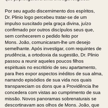
Por seu agudo discernimento dos espíritos,
Dr. Plinio logo percebeu tratar-se de um
impulso suscitado pela graça divina, juízo
confirmado por outros discípulos seus que,
sem conhecerem o pedido feito por
Mons. João, comunicaram-lhe um desejo
semelhante. Após investigar, com requintes de
prudência, a ortodoxia da sugestão, Dr. Plinio
passou a reunir aqueles poucos filhos
espirituais no escritório de seu apartamento,
para lhes expor aspectos inéditos de sua alma,
narrando episódios de sua vida nos quais
transpareciam os dons que a Providência lhe
concedera com vistas ao cumprimento de sua
missão. Novos panoramas sobrenaturais se
descortinavam aos olhos de Mons. João, que