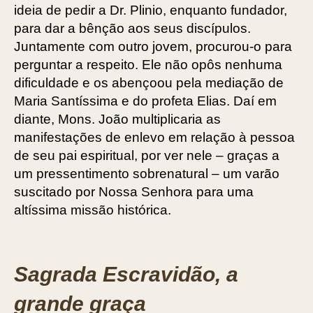
ideia de pedir a Dr. Plinio, enquanto fundador,
para dar a bênção aos seus discípulos.
Juntamente com outro jovem, procurou-o para
perguntar a respeito. Ele não opôs nenhuma
dificuldade e os abençoou pela mediação de
Maria Santíssima e do profeta Elias. Daí em
diante, Mons. João multiplicaria as
manifestações de enlevo em relação à pessoa
de seu pai espiritual, por ver nele – graças a
um pressentimento sobrenatural – um varão
suscitado por Nossa Senhora para uma
altíssima missão histórica.
Sagrada Escravidão, a
grande graça