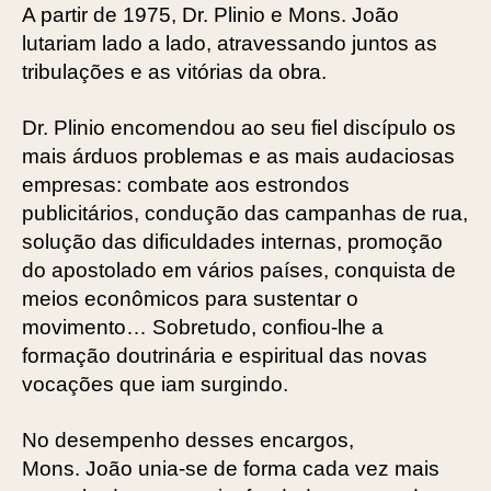
A partir de 1975, Dr. Plinio e Mons. João
lutariam lado a lado, atravessando juntos as
tribulações e as vitórias da obra.
Dr. Plinio encomendou ao seu fiel discípulo os
mais árduos problemas e as mais audaciosas
empresas: combate aos estrondos
publicitários, condução das campanhas de rua,
solução das dificuldades internas, promoção
do apostolado em vários países, conquista de
meios econômicos para sustentar o
movimento… Sobretudo, confiou-lhe a
formação doutrinária e espiritual das novas
vocações que iam surgindo.
No desempenho desses encargos,
Mons. João unia-se de forma cada vez mais