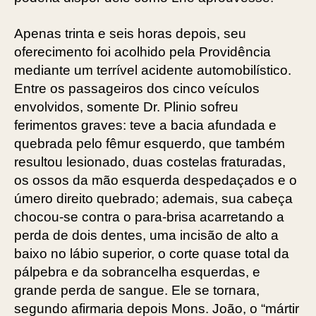
Apenas trinta e seis horas depois, seu
oferecimento foi acolhido pela Providência
mediante um terrível acidente automobilístico.
Entre os passageiros dos cinco veículos
envolvidos, somente Dr. Plinio sofreu
ferimentos graves: teve a bacia afundada e
quebrada pelo fêmur esquerdo, que também
resultou lesionado, duas costelas fraturadas,
os ossos da mão esquerda despedaçados e o
úmero direito quebrado; ademais, sua cabeça
chocou-se contra o para-brisa acarretando a
perda de dois dentes, uma incisão de alto a
baixo no lábio superior, o corte quase total da
pálpebra e da sobrancelha esquerdas, e
grande perda de sangue. Ele se tornara,
segundo afirmaria depois Mons. João, o “mártir