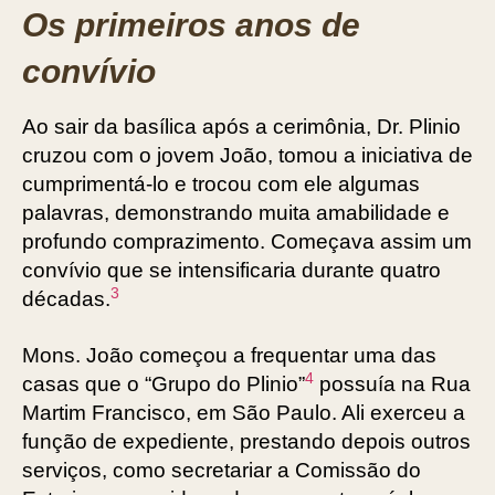
Os primeiros anos de
convívio
Ao sair da basílica após a cerimônia, Dr. Plinio
cruzou com o jovem João, tomou a iniciativa de
cumprimentá-lo e trocou com ele algumas
palavras, demonstrando muita amabilidade e
profundo comprazimento. Começava assim um
convívio que se intensificaria durante quatro
3
décadas.
Mons. João começou a frequentar uma das
4
casas que o “Grupo do Plinio”
possuía na Rua
Martim Francisco, em São Paulo. Ali exerceu a
função de expediente, prestando depois outros
serviços, como secretariar a Comissão do