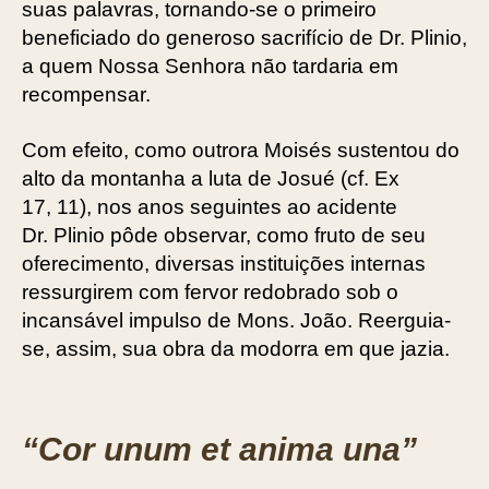
suas palavras, tornando-se o primeiro
beneficiado do generoso sacrifício de Dr. Plinio,
a quem Nossa Senhora não tardaria em
recompensar.
Com efeito, como outrora Moisés sustentou do
alto da montanha a luta de Josué (cf. Ex
17, 11), nos anos seguintes ao acidente
Dr. Plinio pôde observar, como fruto de seu
oferecimento, diversas instituições internas
ressurgirem com fervor redobrado sob o
incansável impulso de Mons. João. Reerguia-
se, assim, sua obra da modorra em que jazia.
“Cor unum et anima una”