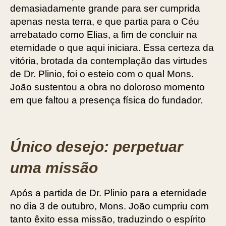
demasiadamente grande para ser cumprida
apenas nesta terra, e que partia para o Céu
arrebatado como Elias, a fim de concluir na
eternidade o que aqui iniciara. Essa certeza da
vitória, brotada da contemplação das virtudes
de Dr. Plinio, foi o esteio com o qual Mons.
João sustentou a obra no doloroso momento
em que ­faltou a presença física do fundador.
Único desejo: perpetuar
uma missão
Após a partida de Dr. Plinio para a eternidade
no dia 3 de outubro, Mons. João cumpriu com
tanto êxito essa missão, traduzindo o espírito