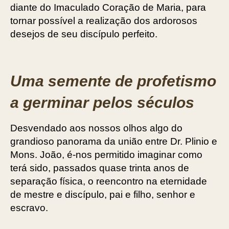
diante do Imaculado Coração de Maria, para
tornar possível a realização dos ardorosos
desejos de seu discípulo perfeito.
Uma semente de profetismo
a germinar pelos séculos
Desvendado aos nossos olhos algo do
grandioso panorama da união entre Dr. Plinio e
Mons. João, é-nos permitido imaginar como
terá sido, passados quase trinta anos de
separação ­física, o ­reencontro na eternidade
de mestre e discípulo, pai e filho, senhor e
escravo.