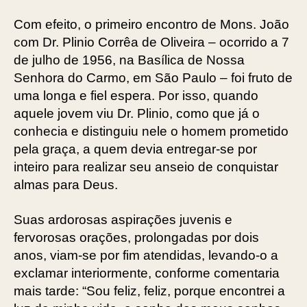
Com efeito, o primeiro encontro de Mons. João
com Dr. Plinio Corrêa de Oliveira – ocorrido a 7
de julho de 1956, na Basílica de Nossa
Senhora do Carmo, em São Paulo – foi fruto de
uma ­longa e fiel espera. Por isso, quando
aquele jovem viu Dr. Plinio, como que já o
conhecia e distinguiu nele o homem prometido
pela graça, a quem devia entregar-se por
inteiro para realizar seu anseio de conquistar
almas para Deus.
Suas ardorosas aspirações juvenis e
fervorosas orações, prolongadas por dois
anos, viam-se por fim atendidas, levando-o a
exclamar interiormente, conforme comentaria
mais tarde: “Sou feliz, feliz, porque encontrei a