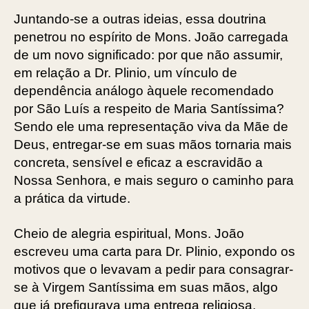
Juntando-se a outras ideias, essa doutrina
penetrou no espírito de Mons. João carregada
de um novo significado: por que não assumir,
em relação a Dr. Plinio, um vínculo de
dependência análogo àquele recomendado
por São Luís a respeito de Maria Santíssima?
Sendo ele uma representação viva da Mãe de
Deus, entregar-se em suas mãos tornaria mais
concreta, sensível e eficaz a escravidão a
Nossa Senhora, e mais seguro o caminho para
a prática da virtude.
Cheio de alegria espiritual, Mons. João
escreveu uma carta para Dr. Plinio, expondo os
motivos que o levavam a pedir para consagrar-
se à Virgem Santíssima em suas mãos, algo
que já prefigurava uma entrega religiosa.