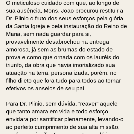
O meticuloso cuidado com que, ao longo de
sua ausência, Mons. João procurou restituir a
Dr. Plinio o fruto dos seus esforços pela glória
da Santa Igreja e pela instauração do Reino de
Maria, sem nada guardar para si,
provavelmente desabrochou na entrega
amorosa, já sem as brumas do estado de
prova e como que ornada com os lauréis do
triunfo, da obra que havia imortalizado sua
atuação na terra, personalizada, porém, no
filho dileto que fora tudo para todos ao tornar
efetivos os anseios de seu pai.
Para Dr. Plinio, sem dúvida, “reaver” aquele
que tanto amara em vida e todo esforço
envidara por santificar plenamente, levando-o
ao perfeito cumprimento de sua alta missão,