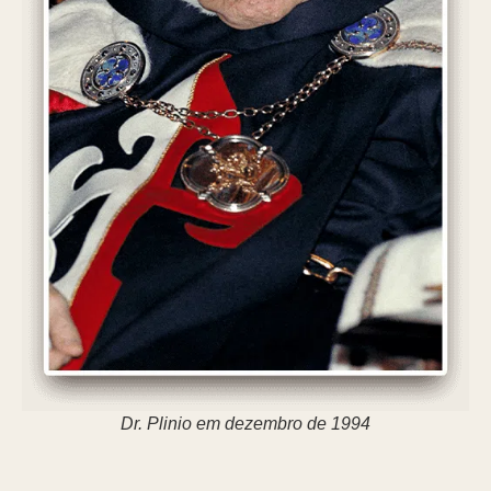
Dr. Plinio em dezembro de 1994