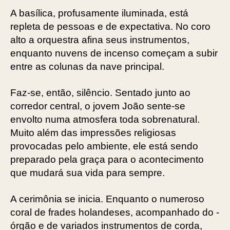
A basílica, profusamente iluminada, está
repleta de pessoas e de expectativa. No coro
alto a orquestra afina seus instrumentos,
enquanto nuvens de incenso começam a subir
entre as colunas da nave principal.
Faz-se, então, silêncio. Sentado junto ao
corredor central, o jovem João sente-se
envolto numa atmosfera toda sobrenatural.
Muito além das impressões religiosas
provocadas pelo ambiente, ele está sendo
preparado pela graça para o acontecimento
que mudará sua vida para sempre.
A cerimônia se inicia. Enquanto o numeroso
coral de frades holandeses, acompanhado do ­
órgão e de variados instrumentos de corda,