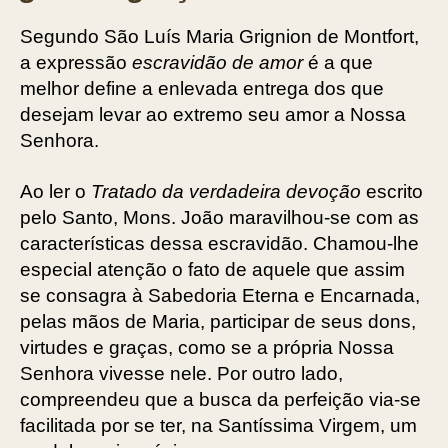
Segundo São Luís Maria Grignion de ­Montfort,
a expressão
escravidão de amor
é a que
melhor define a enlevada entrega dos que
desejam levar ao extremo seu amor a Nossa
Senhora.
Ao ler o
Tratado da verdadeira devoção
escrito
pelo Santo, Mons. João maravilhou-se com as
características dessa escravidão. Chamou-lhe
especial atenção o fato de aquele que assim
se consagra à Sabedoria Eterna e Encarnada,
pelas mãos de Maria, participar de seus dons,
virtudes e graças, como se a própria Nossa
Senhora vivesse nele. Por outro lado,
compreendeu que a busca da perfeição via-se
facilitada por se ter, na Santíssima Virgem, um