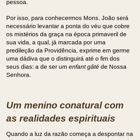
pessoa.
Por isso, para conhecermos Mons. João será
necessário levantar a ponta do véu que cobre
os mistérios da graça na época primaveril de
sua vida, a qual, já marcada por uma
predileção da Providência, exprime em germe
uma dádiva que o distinguirá até o fim dos
seus dias: a de ser um
enfant gâté
de Nossa
Senhora.
Um menino conatural com
as realidades espirituais
Quando a luz da razão começa a despontar na