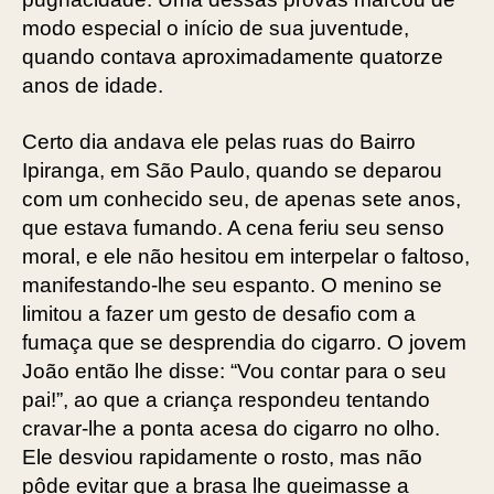
modo especial o início de sua juventude,
quando contava aproximadamente quatorze
anos de idade.
Certo dia andava ele pelas ruas do Bairro
Ipiranga, em São Paulo, quando se deparou
com um conhecido seu, de apenas sete anos,
que estava fumando. A cena feriu seu senso
moral, e ele não hesitou em interpelar o faltoso,
manifestando-lhe seu espanto. O menino se
limitou a fazer um gesto de desafio com a
fumaça que se desprendia do cigarro. O jovem
João então lhe disse: “Vou contar para o seu
pai!”, ao que a criança respondeu tentando
cravar-lhe a ponta acesa do cigarro no olho.
Ele desviou rapidamente o rosto, mas não
pôde evitar que a brasa lhe queimasse a