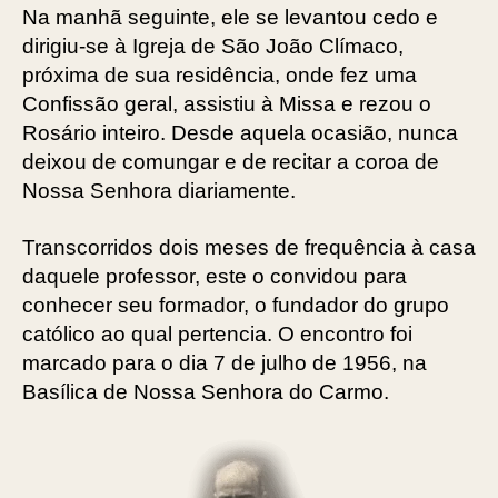
Na manhã seguinte, ele se levantou cedo e
dirigiu-se à Igreja de São João Clímaco,
próxima de sua residência, onde fez uma
Confissão geral, assistiu à Missa e rezou o
Rosário inteiro. Desde aquela ocasião, nunca
deixou de comungar e de recitar a coroa de
Nossa Senhora diariamente.
Transcorridos dois meses de frequência à casa
daquele professor, este o convidou para
conhecer seu formador, o fundador do grupo
católico ao qual pertencia. O encontro foi
marcado para o dia 7 de julho de 1956, na
Basílica de Nossa Senhora do Carmo.