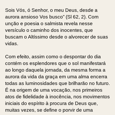
Sois Vós, ó Senhor, o meu Deus, desde a
aurora ansioso Vos busco” (Sl 62, 2). Com
unção e poesia o salmista revela nesse
versículo o caminho dos inocentes, que
buscam o Altíssimo desde o alvorecer de suas
vidas.
Com efeito, assim como o despontar do dia
contém os esplendores que o sol manifestará
ao longo daquela jornada, da mesma forma a
aurora da vida da graça em uma alma encerra
todas as luminosidades que brilharão no futuro.
É na origem de uma vocação, nos primeiros
atos de fidelidade à inocência, nos movimentos
iniciais do espírito à procura de Deus que,
muitas vezes, se define o porvir de uma