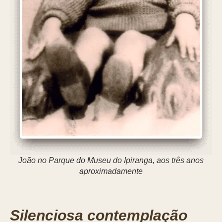
João no Parque do Museu do Ipiranga, aos três anos
aproximadamente
Silenciosa contemplação