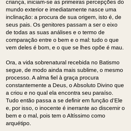
criança, iniciam-se as primeiras percepções do
mundo exterior e imediatamente nasce uma
inclinação: a procura de sua origem, isto é, de
seus pais. Os genitores passam a ser o eixo
de todas as suas análises e o termo de
comparação entre o bem e o mal: tudo o que
vem deles é bom, e o que se lhes opõe é mau.
Ora, a vida sobrenatural recebida no Batismo
segue, de modo ainda mais sublime, o mesmo
processo. A alma fiel à graça procura
constantemente a Deus, o Absoluto Divino que
a criou e no qual ela encontra seu paraíso.
Tudo então passa a se definir em função d’Ele
e, por isso, o inocente é inerrante ao discernir o
bem e o mal, pois tem o Altíssimo como
arquétipo.