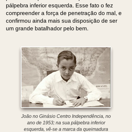
pálpebra inferior esquerda. Esse fato o fez
compreender a força de penetração do mal, e
confirmou ainda mais sua disposição de ser
um grande batalhador pelo bem.
João no Ginásio Centro Independência, no
ano de 1953; na sua pálpebra inferior
esquerda, vê-se a marca da queimadura