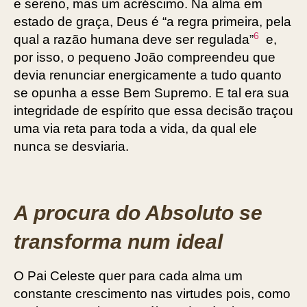
e sereno, mas um acréscimo. Na alma em
estado de graça, Deus é “a regra primeira, pela
6
qual a razão humana deve ser regulada”
e,
por isso, o pequeno João compreendeu que
devia renunciar energicamente a tudo quanto
se opunha a esse Bem Supremo. E tal era sua
integridade de espírito que essa decisão traçou
uma via reta para toda a vida, da qual ele
nunca se desviaria.
A procura do Absoluto se
transforma num ideal
O Pai Celeste quer para cada alma um
constante crescimento nas virtudes pois, como