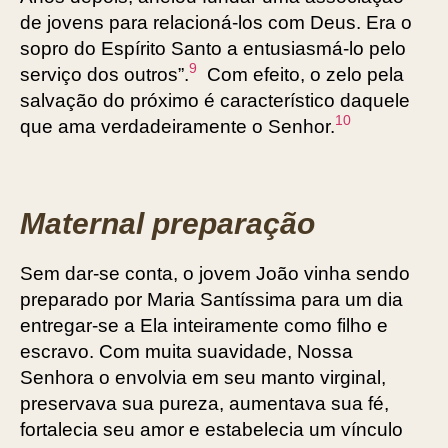
de jovens para relacioná-los com Deus. Era o
sopro do Espírito Santo a entusiasmá-lo pelo
9
serviço dos outros”.
Com efeito, o zelo pela
salvação do próximo é característico daquele
10
que ama ­verdadeiramente o Senhor.
Maternal preparação
Sem dar-se conta, o jovem João vinha sendo
preparado por Maria Santíssima para um dia
entregar-se a Ela inteiramente como filho e
escravo. Com muita suavidade, Nossa
Senhora o envolvia em seu manto virginal,
preservava sua pureza, aumentava sua fé,
fortalecia seu amor e estabelecia um vínculo