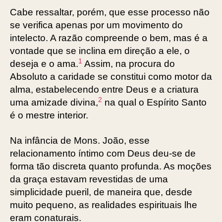
Cabe ressaltar, porém, que esse processo não
se verifica apenas por um movimento do
intelecto. A razão compreende o bem, mas é a
vontade que se inclina em direção a ele, o
1
deseja e o ama.
Assim, na procura do
Absoluto a caridade se constitui como motor da
alma, estabelecendo entre Deus e a criatura
2
uma amizade divina,
na qual o Espírito Santo
é o mestre interior.
Na infância de Mons. João, esse
relacionamento íntimo com Deus deu-se de
forma tão discreta quanto profunda. As moções
da graça estavam revestidas de uma
simplicidade pueril, de maneira que, desde
muito pequeno, as realidades espirituais lhe
eram conaturais.