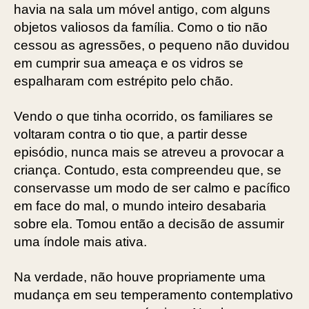
havia na sala um móvel antigo, com alguns
objetos valiosos da família. Como o tio não
cessou as agressões, o pequeno não duvidou
em cumprir sua ameaça e os vidros se
espalharam com estrépito pelo chão.
Vendo o que tinha ocorrido, os familiares se
voltaram contra o tio que, a partir desse
episódio, nunca mais se atreveu a provocar a
criança. Contudo, esta compreendeu que, se
conservasse um modo de ser calmo e pacífico
em face do mal, o mundo inteiro desabaria
sobre ela. Tomou então a decisão de assumir
uma índole mais ativa.
Na verdade, não houve propriamente uma
mudança em seu temperamento contemplativo