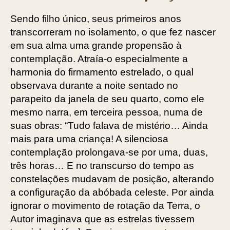
Sendo filho único, seus primeiros anos
transcorreram no isolamento, o que fez nascer
em sua alma uma grande propensão à
contemplação. Atraía-o especialmente a
harmonia do firmamento estrelado, o qual
observava durante a ­noite ­sentado no
parapeito da janela de seu quarto, como ele
mesmo narra, em terceira pessoa, numa de
suas obras: “Tudo falava de mistério… Ainda
mais para uma criança! A silenciosa
contemplação prolongava-se por uma, duas,
três horas… E no transcurso do tempo as
constelações mudavam de posição, alterando
a configuração da abóbada celeste. Por ainda
ignorar o movimento de rotação da Terra, o
Autor imaginava que as estrelas tivessem