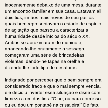
inocentemente debaixo de uma mesa, durante
um encontro familiar em sua casa. Estavam ali
dois tios, irmãos mais novos de seu pai, os
quais bem representavam o estado de espírito
de agitação que passou a ­caracterizar a
humanidade desde inícios do século XX.
Ambos se aproximaram do menino e,
arrancando-lhe brutamente o sossego,
começaram uma série de brincadeiras
violentas, dando-lhe tapas na orelha e
dizendo-lhe todo tipo de desaforos.
Indignado por perceber que o bem sempre era
considerado fraco e que o mal sempre vencia,
ele decidiu inverter essa situação e disse com
firmeza a um dos tios: “Olhe, ou para com isso
ou eu dou um pontapé na cristaleira!” De fato,