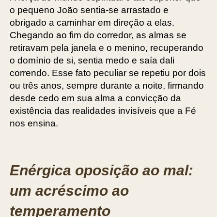
o pequeno João sentia-se arrastado e
obrigado a caminhar em direção a elas.
Chegando ao fim do corredor, as almas se
retiravam pela janela e o menino, recuperando
o domínio de si, sentia medo e saía dali
correndo. Esse fato peculiar se repetiu por dois
ou três anos, sempre durante a noite, firmando
desde cedo em sua alma a convicção da
existência das realidades invisíveis que a Fé
nos ensina.
Enérgica oposição ao mal:
um acréscimo ao
temperamento