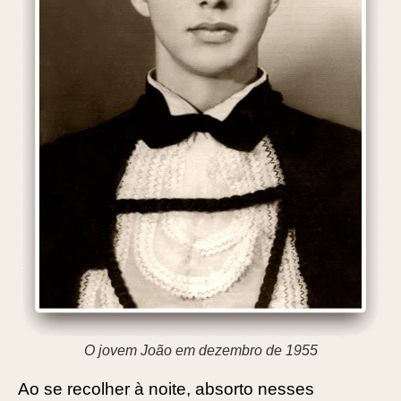
O jovem João em dezembro de 1955
Ao se recolher à noite, absorto nesses