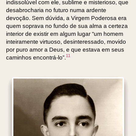
indissolúvel com ele, sublime e misterioso, que
desabrocharia no futuro numa ardente
devoção. Sem dúvida, a Virgem Poderosa era
quem soprava no fundo de sua alma a certeza
interior de existir em algum lugar “um homem
inteiramente virtuoso, desinteressado, movido
por puro amor a Deus, e que estava em seus
11
caminhos encontrá-lo”.