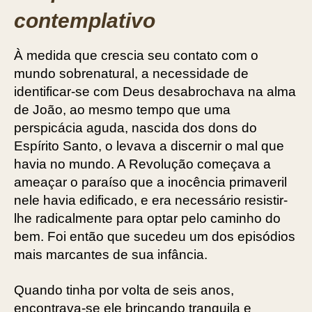
contemplativo
À medida que crescia seu contato com o
mundo sobrenatural, a necessidade de
identificar-se com Deus desabrochava na alma
de João, ao mesmo tempo que uma
perspicácia aguda, nascida dos dons do
Espírito Santo, o levava a discernir o mal que
havia no mundo. A Revolução começava a
ameaçar o paraíso que a inocência primaveril
nele havia edificado, e era necessário resistir-
lhe radicalmente para optar pelo caminho do
bem. Foi então que sucedeu um dos episódios
mais marcantes de sua infância.
Quando tinha por volta de seis anos,
encontrava-se ele brincando tranquila e