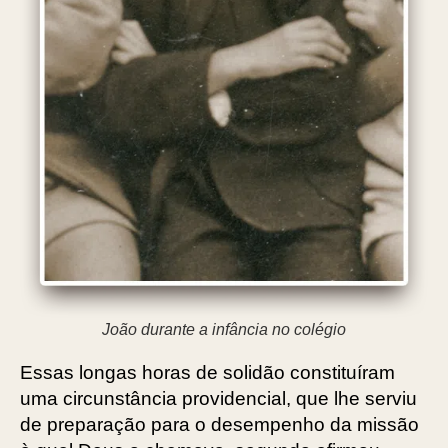
João durante a infância no colégio
Essas longas horas de solidão constituíram
uma circunstância providencial, que lhe serviu
de preparação para o desempenho da missão