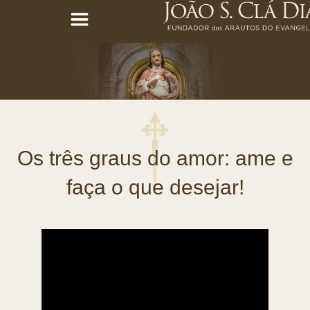
Os três graus do amor: ame e
faça o que desejar!