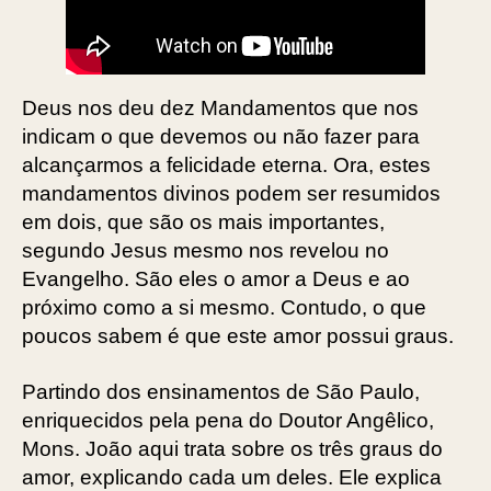
Deus nos deu dez Mandamentos que nos
indicam o que devemos ou não fazer para
alcançarmos a felicidade eterna. Ora, estes
mandamentos divinos podem ser resumidos
em dois, que são os mais importantes,
segundo Jesus mesmo nos revelou no
Evangelho. São eles o amor a Deus e ao
próximo como a si mesmo. Contudo, o que
poucos sabem é que este amor possui graus.
Partindo dos ensinamentos de São Paulo,
enriquecidos pela pena do Doutor Angêlico,
Mons. João aqui trata sobre os três graus do
amor, explicando cada um deles. Ele explica