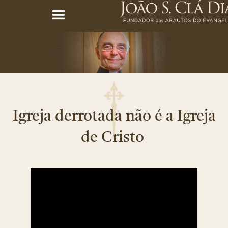
Igreja derrotada não é a Igreja
de Cristo