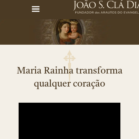
Maria Rainha transforma
qualquer coração