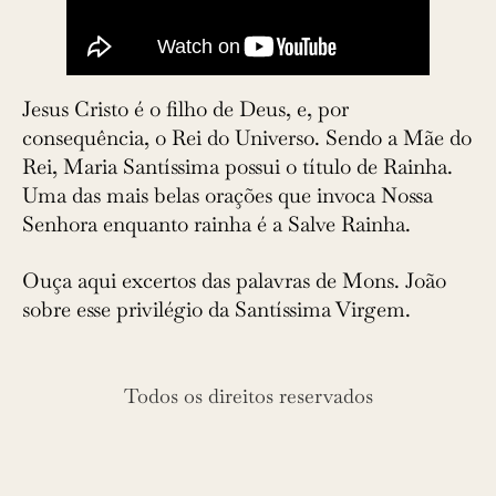
Jesus Cristo é o filho de Deus, e, por
consequência, o Rei do Universo. Sendo a Mãe do
Rei, Maria Santíssima possui o título de Rainha.
Uma das mais belas orações que invoca Nossa
Senhora enquanto rainha é a Salve Rainha.
Ouça aqui excertos das palavras de Mons. João
sobre esse privilégio da Santíssima Virgem.
Todos os direitos reservados