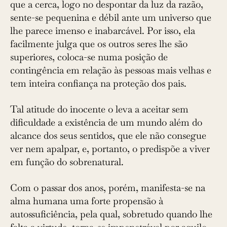
que a cerca, logo no despontar da luz da razão,
sente-se pequenina e débil ante um universo que
lhe parece imenso e inabarcável. Por isso, ela
facilmente julga que os outros seres lhe são
superiores, coloca-se numa posição de
contingência em relação às pessoas mais velhas e
tem inteira confiança na proteção dos pais.
Tal atitude do inocente o leva a aceitar sem
dificuldade a existência de um mundo além do
alcance dos seus sentidos, que ele não consegue
ver nem apalpar, e, portanto, o predispõe a viver
em função do sobrenatural.
Com o passar dos anos, porém, manifesta-se na
alma humana uma forte propensão à
autossuficiência, pela qual, sobretudo quando lhe