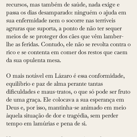
recursos, mas também de saúde, nada exige e
passa os dias desamparado: ninguém o ajuda em
sua enfermidade nem o socorre nas terríveis
agruras que suporta, a ponto de não ter sequer
meios de se proteger dos cães que vêm lamber-
lhe as feridas. Contudo, ele não se revolta contra o
rico e se contenta em comer dos restos que caem
da sua opulenta mesa.
O mais notável em Lázaro é essa conformidade,
equilíbrio e paz de alma perante tantas
dificuldades e maus-tratos, o que só pode ser fruto
de uma graça. Ele colocava a sua esperança em
Deus e, por isso, mantinha-se animado em meio
àquela situação de dor e tragédia, sem perder
tempo em lamúrias e pena de si.