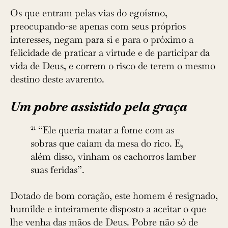
Os que entram pelas vias do egoísmo,
preocupando-se ­apenas com seus próprios
interesses, negam para si e para o próximo a
felicidade de praticar a virtude e de participar da
vida de Deus, e correm o risco de terem o mesmo
destino deste avarento.
Um pobre assistido pela graça
21
“Ele queria matar a fome com as
sobras que caíam da mesa do rico. E,
além disso, vinham os cachorros lamber
suas feridas”.
Dotado de bom coração, este homem é resignado,
humilde e inteiramente disposto a aceitar o que
lhe venha das mãos de Deus. Pobre não só de