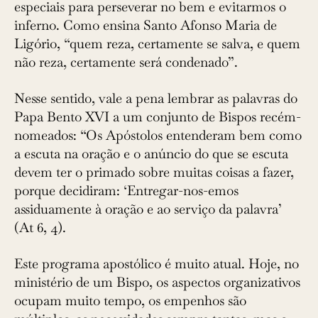
especiais para perseverar no bem e evitarmos o
inferno. Como ensina Santo Afonso Maria de
Ligório, “quem reza, certamente se salva, e quem
não reza, certamente será condenado”.
Nesse sentido, vale a pena lembrar as palavras do
Papa Bento XVI a um conjunto de Bispos recém-
nomeados: “Os Apóstolos entenderam bem como
a escuta na oração e o anúncio do que se escuta
devem ter o primado sobre muitas coisas a fazer,
porque decidiram: ‘Entregar-nos-emos
assiduamente à oração e ao serviço da palavra’
(At 6, 4).
Este programa apostólico é muito atual. Hoje, no
ministério de um Bispo, os aspectos organizativos
ocupam muito tempo, os empenhos são