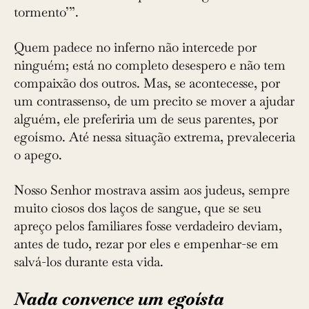
tormento’”.
Quem padece no inferno não intercede por
ninguém; está no completo desespero e não tem
compaixão dos outros. Mas, se acontecesse, por
um contrassenso, de um precito se mover a ajudar
alguém, ele preferiria um de seus parentes, por
egoísmo. Até nessa situação extrema, prevaleceria
o apego.
Nosso Senhor mostrava assim aos judeus, sempre
muito ciosos dos laços de sangue, que se seu
apreço pelos familiares fosse verdadeiro deviam,
antes de tudo, rezar por eles e empenhar-se em
salvá-los durante esta vida.
Nada convence um egoísta