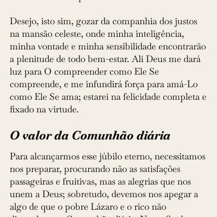
Desejo, isto sim, gozar da companhia dos justos
na mansão celeste, onde minha inteligência,
minha vontade e minha sensibilidade encontrarão
a plenitude de todo bem-estar. Ali Deus me dará
luz para O compreender como Ele Se
compreende, e me infundirá força para amá-Lo
como Ele Se ama; estarei na felicidade completa e
fixado na virtude.
O valor da Comunhão diária
Para alcançarmos esse júbilo eterno, necessitamos
nos preparar, procurando não as satisfações
passageiras e fruitivas, mas as alegrias que nos
unem a Deus; sobretudo, devemos nos apegar a
algo de que o pobre Lázaro e o rico não