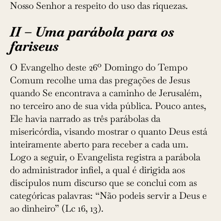
Nosso Senhor a respeito do uso das riquezas.
II – Uma parábola para os
fariseus
O Evangelho deste 26º Domingo do Tempo
Comum recolhe uma das pregações de Jesus
quando Se encontrava a caminho de Jerusalém,
no terceiro ano de sua vida pública. Pouco antes,
Ele havia narrado as três parábolas da
misericórdia, visando mostrar o quanto Deus está
inteiramente aberto para receber a cada um.
Logo a seguir, o Evangelista registra a parábola
do administrador infiel, a qual é dirigida aos
discípulos num discurso que se conclui com as
categóricas palavras: “Não podeis servir a Deus e
ao dinheiro” (Lc 16, 13).