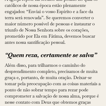
católicos de nossa época estão plenamente
engajados: “Enviai o vosso Espírito e a face da
terra será renovada”. Se queremos converter o
maior número possível de pessoas e instaurar o
triunfo de Nossa Senhora sobre os corações,
prometido por Ela em Fátima, devemos buscar
antes nossa santificação pessoal.
“Quem reza, certamente se salva”
Além disso, para trilharmos o caminho do
desprendimento completo, precisamos de muita
graça e, portanto, de muita oração. Deixar-se
tomar pela preocupação com as coisas materiais a
ponto de não sobrar tempo para rezar pode
comprometer a salvação de nossa alma, porque é
nesse contato com Deus que obtemos graças