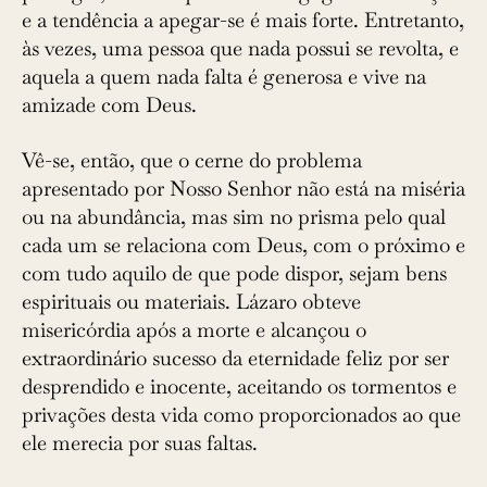
e a tendência a apegar-se é mais forte. Entretanto,
às vezes, uma pessoa que nada possui se revolta, e
aquela a quem nada falta é generosa e vive na
amizade com Deus.
Vê-se, então, que o cerne do problema
apresentado por Nosso Senhor não está na miséria
ou na abundância, mas sim no prisma pelo qual
cada um se relaciona com Deus, com o próximo e
com tudo aquilo de que pode dispor, sejam bens
espirituais ou materiais. Lázaro obteve
misericórdia após a morte e alcançou o
extraordinário sucesso da eternidade feliz por ser
desprendido e inocente, aceitando os tormentos e
privações desta vida como proporcionados ao que
ele merecia por suas faltas.