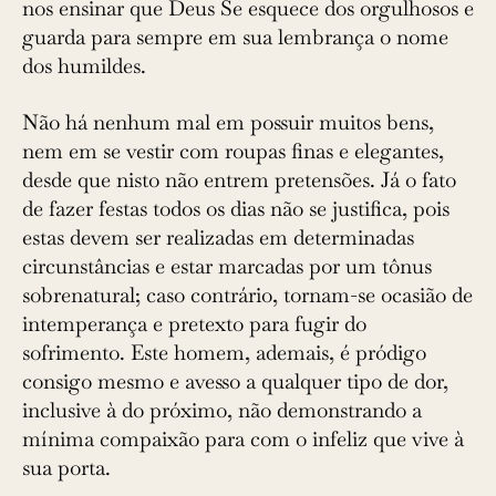
nos ensinar que Deus Se esquece dos orgulhosos e
guarda para sempre em sua lembrança o nome
dos humildes.
Não há nenhum mal em possuir muitos bens,
nem em se vestir com roupas finas e elegantes,
desde que nisto não entrem pretensões. Já o fato
de fazer festas todos os dias não se justifica, pois
estas devem ser realizadas em determinadas
circunstâncias e estar marcadas por um tônus
sobrenatural; caso contrário, tornam-se ocasião de
intemperança e pretexto para fugir do
sofrimento. Este homem, ademais, é pródigo
consigo mesmo e avesso a qualquer tipo de dor,
inclusive à do próximo, não demonstrando a
mínima compaixão para com o infeliz que vive à
sua porta.