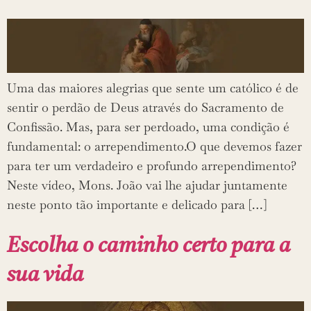
Uma das maiores alegrias que sente um católico é de
sentir o perdão de Deus através do Sacramento de
Confissão. Mas, para ser perdoado, uma condição é
fundamental: o arrependimento.O que devemos fazer
para ter um verdadeiro e profundo arrependimento?
Neste vídeo, Mons. João vai lhe ajudar juntamente
neste ponto tão importante e delicado para […]
Escolha o caminho certo para a
sua vida