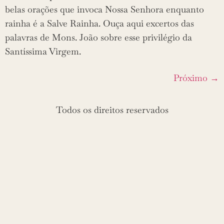
belas orações que invoca Nossa Senhora enquanto
rainha é a Salve Rainha. Ouça aqui excertos das
palavras de Mons. João sobre esse privilégio da
Santíssima Virgem.
Próximo
→
Todos os direitos reservados