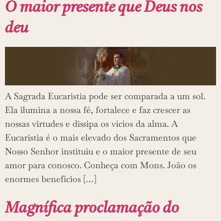
O maior presente que Deus nos
deu
A Sagrada Eucaristia pode ser comparada a um sol.
Ela ilumina a nossa fé, fortalece e faz crescer as
nossas virtudes e dissipa os vícios da alma. A
Eucaristia é o mais elevado dos Sacramentos que
Nosso Senhor instituiu e o maior presente de seu
amor para conosco. Conheça com Mons. João os
enormes benefícios […]
Magnífica proclamação do