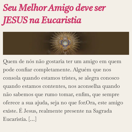
Seu Melhor Amigo deve ser
JESUS na Eucaristia
Quem de nós não gostaria ter um amigo em quem
pode confiar completamente. Alguém que nos
consola quando estamos tristes, se alegra conosco
quando estamos contentes, nos aconselha quando
não sabemos que rumo tomar, enfim, que sempre
oferece a sua ajuda, seja no que for.Ora, este amigo
existe. É Jesus, realmente presente na Sagrada
Eucaristia. […]