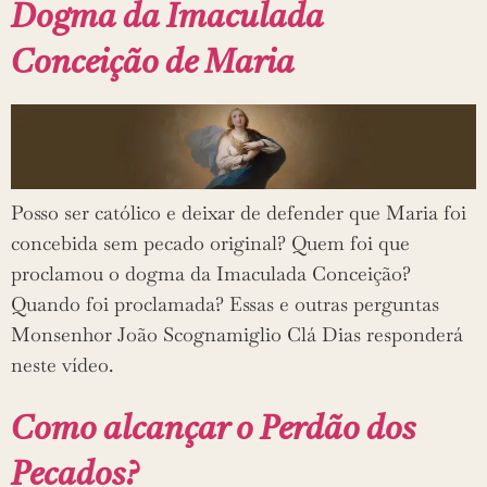
Dogma da Imaculada
Conceição de Maria
Posso ser católico e deixar de defender que Maria foi
concebida sem pecado original? Quem foi que
proclamou o dogma da Imaculada Conceição?
Quando foi proclamada? Essas e outras perguntas
Monsenhor João Scognamiglio Clá Dias responderá
neste vídeo.
Como alcançar o Perdão dos
Pecados?